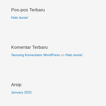
Pos-pos Terbaru
Halo dunia!
Komentar Terbaru
Seorang Komentator WordPress
on
Halo dunia!
Arsip
January 2022