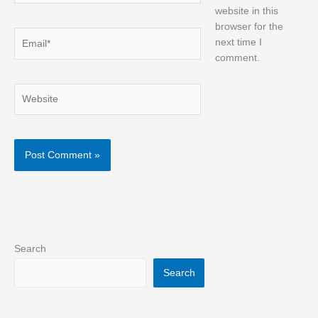
website in this
browser for the
Email*
next time I
comment.
Website
Search
Search