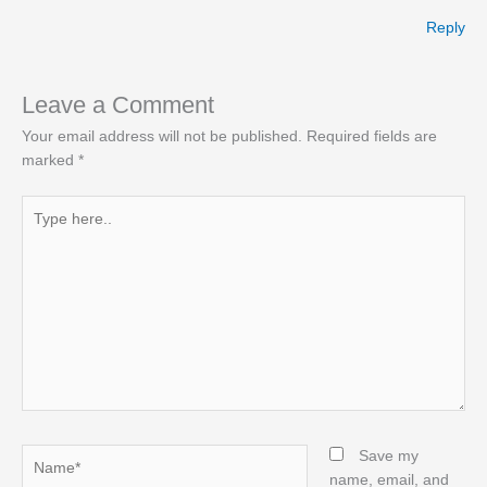
Reply
Leave a Comment
Your email address will not be published.
Required fields are
marked
*
Type
here..
Name*
Save my
name, email, and