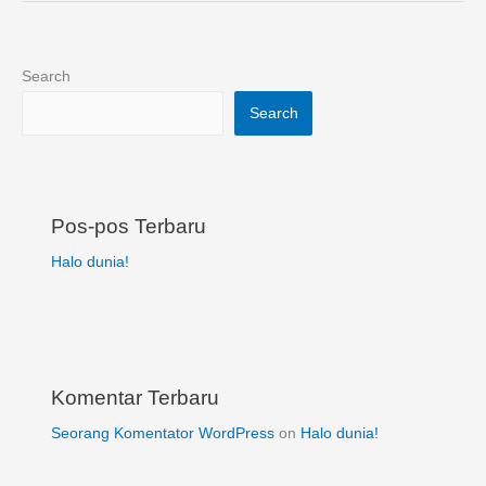
Search
Search
Pos-pos Terbaru
Halo dunia!
Komentar Terbaru
Seorang Komentator WordPress
on
Halo dunia!